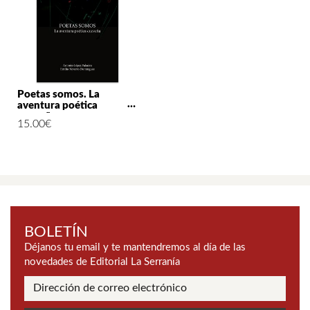
Poetas somos. La
aventura poética
cueveña
15.00
€
BOLETÍN
Déjanos tu email y te mantendremos al día de las
novedades de Editorial La Serranía