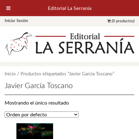
Editorial La Serranía
Iniciar Sesión
(0 productos)
Inicio
/ Productos etiquetados “Javier García Toscano”
Javier García Toscano
Mostrando el único resultado