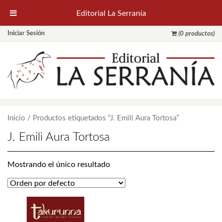
Editorial La Serranía
Iniciar Sesión
(0 productos)
Inicio
/ Productos etiquetados “J. Emili Aura Tortosa”
J. Emili Aura Tortosa
Mostrando el único resultado