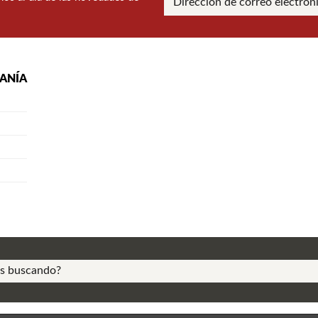
RANÍA