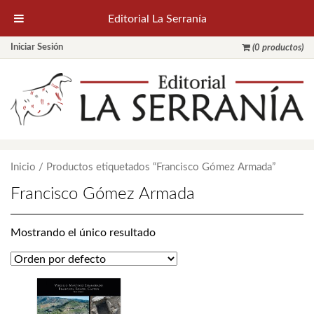
Editorial La Serranía
Iniciar Sesión
(0 productos)
Inicio
/ Productos etiquetados “Francisco Gómez Armada”
Francisco Gómez Armada
Mostrando el único resultado