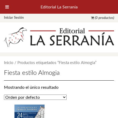
Editorial La Serranía
Iniciar Sesión
(0 productos)
Inicio
/ Productos etiquetados “Fiesta estilo Almogia”
Fiesta estilo Almogia
Mostrando el único resultado