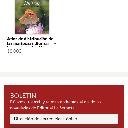
Atlas de distribución de
las mariposas diurnas de
la provincia de Málaga
18.00
€
BOLETÍN
Déjanos tu email y te mantendremos al día de las
novedades de Editorial La Serranía