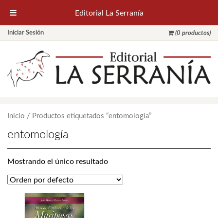
Editorial La Serranía
Iniciar Sesión
(0 productos)
Inicio
/ Productos etiquetados “entomología”
entomología
Mostrando el único resultado