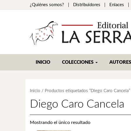
¿Quiénes somos?
Distribuidores
Enlaces
INICIO
COLECCIONES
AUTORE
Inicio
/ Productos etiquetados “Diego Caro Cancela”
Diego Caro Cancela
Mostrando el único resultado