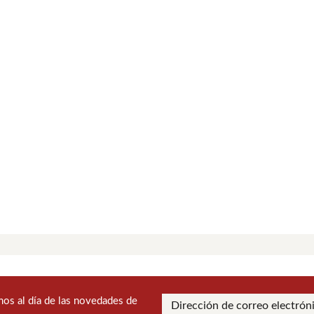
os al día de las novedades de