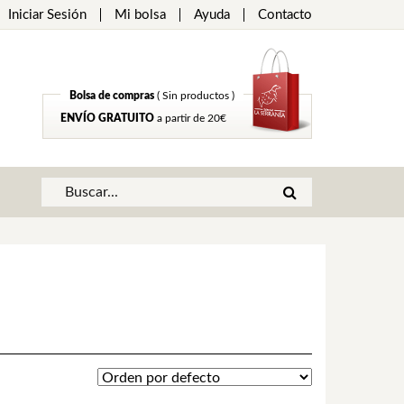
Iniciar Sesión
Mi bolsa
Ayuda
Contacto
Bolsa de compras
( Sin productos )
ENVÍO GRATUITO
a partir de 20€