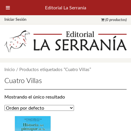
Editorial La Serranía
Iniciar Sesión
(0 productos)
Inicio
/ Productos etiquetados “Cuatro Villas”
Cuatro Villas
Mostrando el único resultado