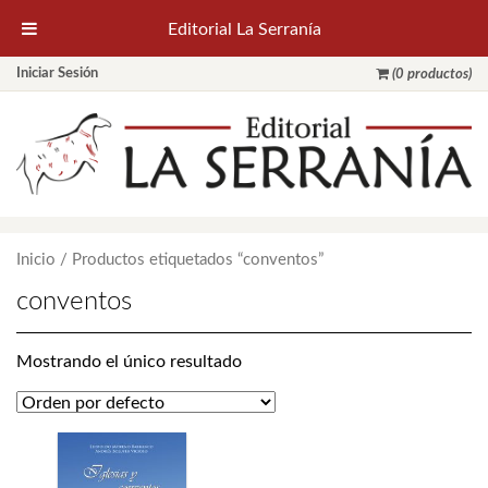
Editorial La Serranía
Iniciar Sesión
(0 productos)
Inicio
/ Productos etiquetados “conventos”
conventos
Mostrando el único resultado