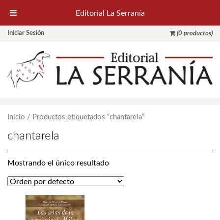
Editorial La Serranía
Iniciar Sesión
(0 productos)
Inicio
/ Productos etiquetados “chantarela”
chantarela
Mostrando el único resultado