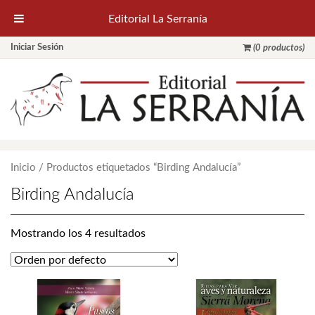
Editorial La Serranía
Iniciar Sesión
(0 productos)
Inicio
/ Productos etiquetados “Birding Andalucía”
Birding Andalucía
Mostrando los 4 resultados