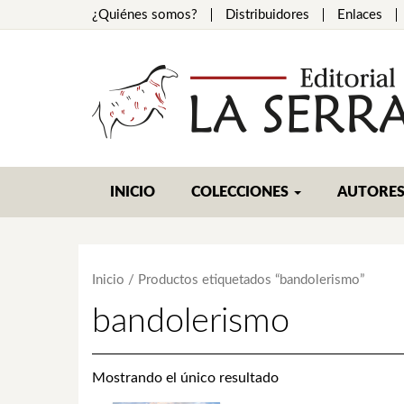
¿Quiénes somos?
Distribuidores
Enlaces
INICIO
COLECCIONES
AUTORE
Inicio
/ Productos etiquetados “bandolerismo”
bandolerismo
Mostrando el único resultado