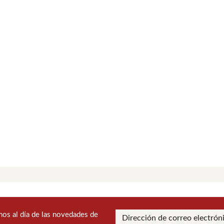
os al día de las novedades de