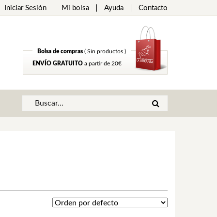
Iniciar Sesión
Mi bolsa
Ayuda
Contacto
Bolsa de compras
( Sin productos )
ENVÍO GRATUITO
a partir de 20€