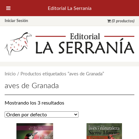
Editorial La Serranía
Iniciar Sesión
(0 productos)
Inicio
/ Productos etiquetados “aves de Granada”
aves de Granada
Mostrando los 3 resultados