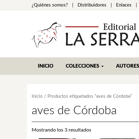
¿Quiénes somos?
Distribuidores
Enlaces
INICIO
COLECCIONES
AUTORE
Inicio
/ Productos etiquetados “aves de Córdoba”
aves de Córdoba
Mostrando los 3 resultados