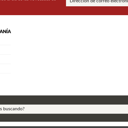
RANÍA