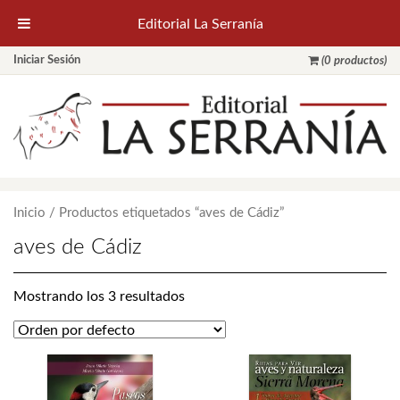
Editorial La Serranía
Iniciar Sesión
(0 productos)
Inicio
/ Productos etiquetados “aves de Cádiz”
aves de Cádiz
Mostrando los 3 resultados