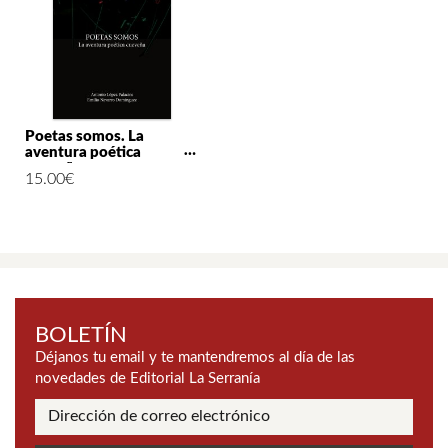
Poetas somos. La
aventura poética
cueveña
15.00
€
BOLETÍN
Déjanos tu email y te mantendremos al día de las
novedades de Editorial La Serranía