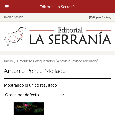
Editorial La Serranía
Iniciar Sesión
(0 productos)
Inicio
/ Productos etiquetados “Antonio Ponce Mellado”
Antonio Ponce Mellado
Mostrando el único resultado