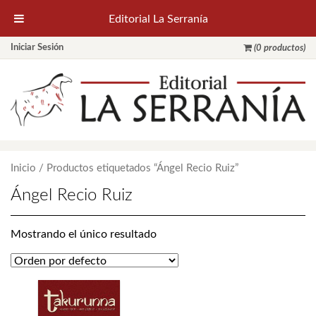
Editorial La Serranía
Iniciar Sesión
(0 productos)
Inicio
/ Productos etiquetados “Ángel Recio Ruiz”
Ángel Recio Ruiz
Mostrando el único resultado