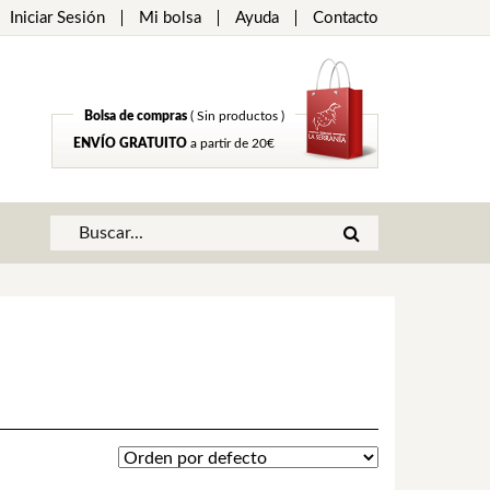
Iniciar Sesión
Mi bolsa
Ayuda
Contacto
Bolsa de compras
( Sin productos )
ENVÍO GRATUITO
a partir de 20€