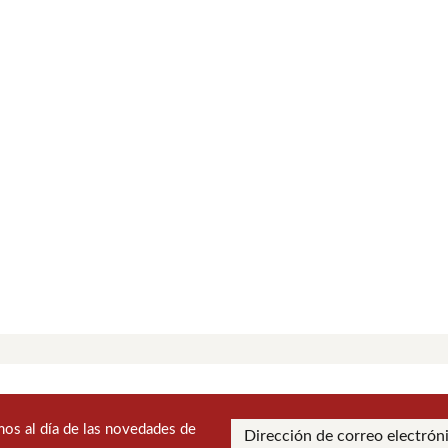
os al día de las novedades de