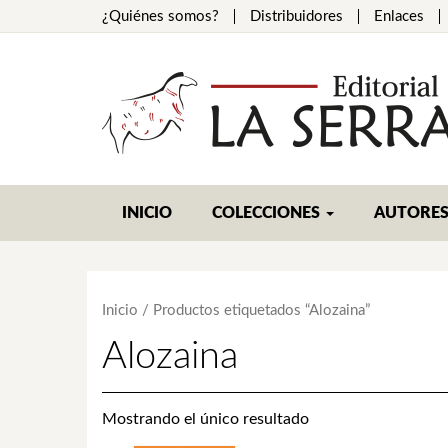
¿Quiénes somos?
Distribuidores
Enlaces
INICIO
COLECCIONES
AUTORE
Inicio
/ Productos etiquetados “Alozaina”
Alozaina
Mostrando el único resultado