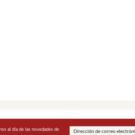
os al día de las novedades de