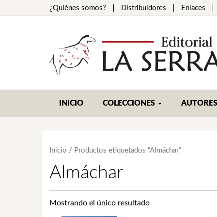
¿Quiénes somos?
Distribuidores
Enlaces
INICIO
COLECCIONES
AUTORE
Inicio
/ Productos etiquetados “Almáchar”
Almáchar
Mostrando el único resultado