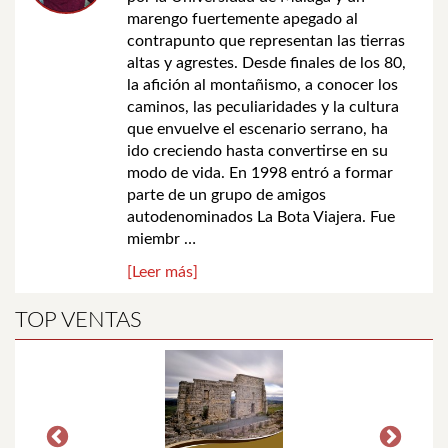
marengo fuertemente apegado al
contrapunto que representan las tierras
altas y agrestes. Desde finales de los 80,
la afición al montañismo, a conocer los
caminos, las peculiaridades y la cultura
que envuelve el escenario serrano, ha
ido creciendo hasta convertirse en su
modo de vida. En 1998 entró a formar
parte de un grupo de amigos
autodenominados La Bota Viajera. Fue
miembr …
[Leer más]
TOP VENTAS