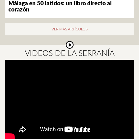
Málaga en 50 latidos: un libro directo al
corazón
VER MÁS ARTÍCULOS
VIDEOS DE LA SERRANÍA