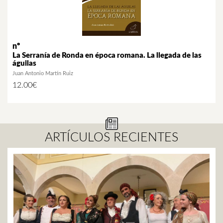
nº
La Serranía de Ronda en época romana. La llegada de las
águilas
Juan Antonio Martín Ruiz
12.00
€
ARTÍCULOS RECIENTES