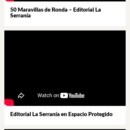
50 Maravillas de Ronda – Editorial La
Serranía
Editorial La Serranía en Espacio Protegido