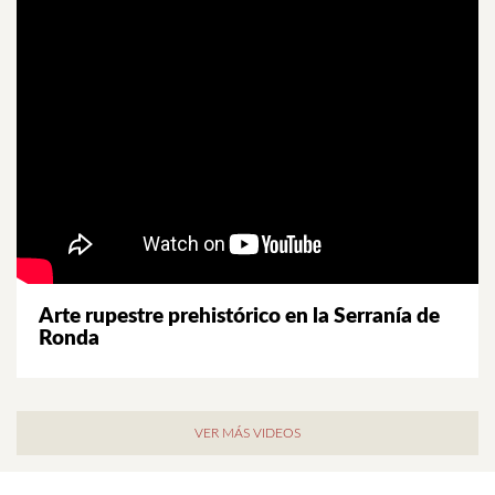
Arte rupestre prehistórico en la Serranía de
Ronda
VER MÁS VIDEOS