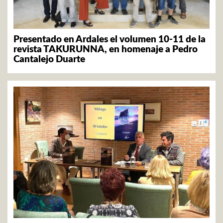
Presentado en Ardales el volumen 10-11 de la
revista TAKURUNNA, en homenaje a Pedro
Cantalejo Duarte